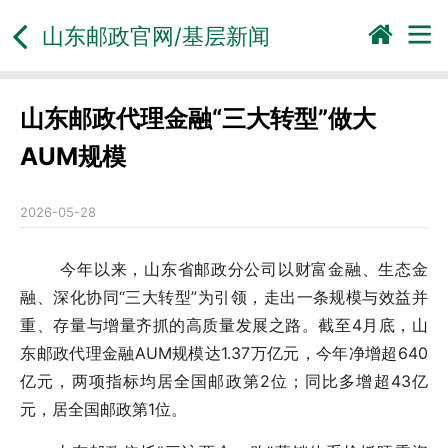
山东邮政官网/基层新闻
山东邮政代理金融“三大转型”做大
AUM规模
2026-05-28
今年以来，山东省邮政分公司以财富金融、生态金
融、深化协同“三大转型”为引领，走出一条规模与效益并
重、存量与增量齐抓的高质量发展之路。截至4月底，山
东邮政代理金融AUM规模达1.37万亿元，今年净增超640
亿元，两项指标均居全国邮政第2位；同比多增超43亿
元，居全国邮政第1位。