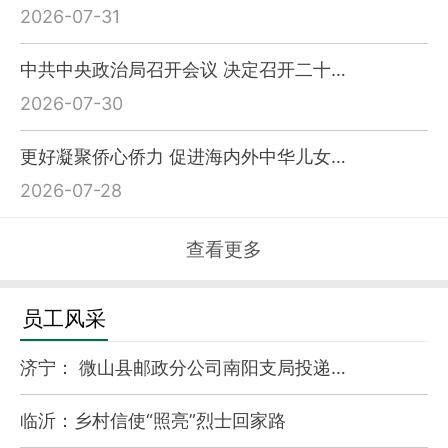
2026-07-31
中共中央政治局召开会议 决定召开二十…
2026-07-30
更好凝聚侨心侨力 促进海内外中华儿女…
2026-07-28
查看更多
员工风采
济宁： 微山县邮政分公司南阳支局投递…
临沂：乡村信使“照亮”烈士回家路