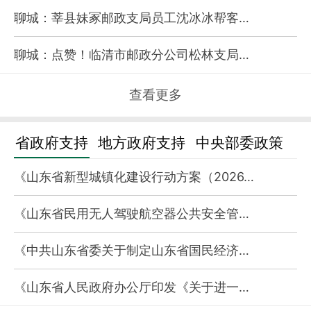
聊城：莘县妹冢邮政支局员工沈冰冰帮客…
聊城：点赞！临清市邮政分公司松林支局…
查看更多
省政府支持
地方政府支持
中央部委政策
《山东省新型城镇化建设行动方案（2026…
《山东省民用无人驾驶航空器公共安全管…
《中共山东省委关于制定山东省国民经济…
《山东省人民政府办公厅印发《关于进一…