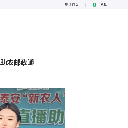
集团首页
手机版
商助农邮政通