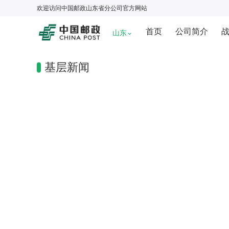
欢迎访问
中国邮政山东省分公司
官方网站
首页
公司简介
山东
基层新闻