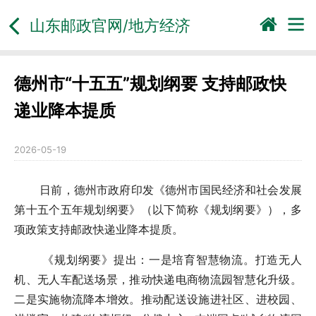
山东邮政官网/地方经济
德州市“十五五”规划纲要 支持邮政快
递业降本提质
2026-05-19
日前，德州市政府印发《德州市国民经济和社会发展
第十五个五年规划纲要》（以下简称《规划纲要》），多
项政策支持邮政快递业降本提质。
《规划纲要》提出：一是培育智慧物流。打造无人
机、无人车配送场景，推动快递电商物流园智慧化升级。
二是实施物流降本增效。推动配送设施进社区、进校园、