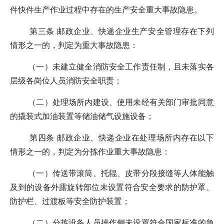
件快件生产作业过程中存在的生产安全重大事故隐患。
第三条 邮政企业、快递企业生产安全管理存在下列
情形之一的，判定为重大事故隐患：
（一）未建立健全消防安全工作责任制，且未落实各
层级各岗位人员消防安全职责；
（二）处理场所内建设、使用未经有关部门审批同意
的撬装式加油装置等储油储气设施设备；
第四条 邮政企业、快递企业在处理场所内存在以下
情形之一的，判定为分拣作业重大事故隐患：
（一）传送带滚筒、托辊、皮带分段接缝等人体能触
及到的设备外露旋转部位未设置符合安全要求的防护罩、
防护栏、过渡板等安全防护装置；
（二）分拣设备人员操作侧未设置符合国家标准的急