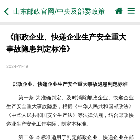
山东邮政官网/
中央及部委政策
《邮政企业、快递企业生产安全重大
事故隐患判定标准》
2024-11-19
邮政企业、快递企业生产安全重大事故隐患判定标准
第一条 为准确判定、及时消除邮政企业、快递企业
生产安全重大事故隐患，根据《中华人民共和国邮政法》
《中华人民共和国安全生产法》等法律法规，结合邮政快
递业生产安全工作实际，制定本标准。
第二条 本标准适用于判定邮政企业、快递企业在邮