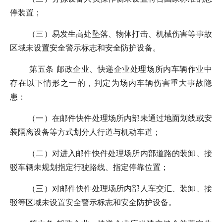
停装置；
（三）易发生高处坠落、物体打击、机械伤害等事故
区域未设置安全警示标志和安全防护设备。
第五条 邮政企业、快递企业处理场所内车辆作业中
存在以下情形之一的，判定为场内车辆伤害重大事故隐
患：
（一）在邮件快件处理场所内部未通过地面划线或安
装隔离设备等方式划分人行道与机动车道；
（二）对进入邮件快件处理场所内部道路的装卸、接
驳车辆未规划指定行驶路线、指定停靠位置；
（三）对邮件快件处理场所内部人车交汇、装卸、接
驳等区域未设置安全警示标志和安全防护设备。