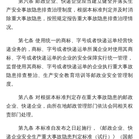
第六条 邮政企业、快递企业应当建立健全并落实生
产安全事故隐患排查治理制度，根据本标准判定并及时消
除重大事故隐患，按照规定报告重大事故隐患排查治理情
况。
第七条 使用统一的商标、字号或者快递运单经营快
递业务的，商标、字号或者快递运单所属企业对使用其商
标、字号或者快递运单的企业的安全保障实行统一管理，
监督使用其商标、字号或者快递运单的企业执行重大事故
隐患排查整治、生产安全教育培训等邮政业安全管理制
度。
第八条 对根据本标准判定存在重大事故隐患的邮政
企业、快递企业，由所在地邮政管理部门依法会同相关权
责部门处理。
第九条 本标准自发布之日起施行，《邮政企业、快
递企业安全生产重大事故隐患判定标准（试行）》（国邮