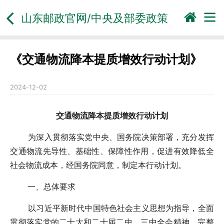
山东邮政官网/
中央及部委政策
《交通物流降本提质增效行动计划》
2024-12-02
交通物流降本提质增效行动计划
为深入贯彻落实党中央、国务院决策部署，充分发挥
交通物流先导性、基础性、保障性作用，促进有效降低全
社会物流成本，经国务院同意，制定本行动计划。
一、总体要求
以习近平新时代中国特色社会主义思想为指导，全面
贯彻落实党的二十大和二十届二中、三中全会精神，完整