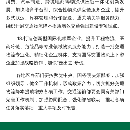
消费、汽车制造、跨境电商等物流供应链一体化创新发
展。加快培育平台型、综合性物流供应链服务企业，提升
多式联运、库存管理和分销配送、通关清关等服务能力。
组织开展交通物流降本提质增效交通强国建设专项试点。
18.打造创新型国际化领军企业。提升工程物流、医
药冷链、危险品等专业领域物流服务能力，打造一批交通
物流专业化、精细化企业群体。支持国际交通物流上下游
企业加强战略协作，加快“走出去”步伐。
各地区各部门要按照党中央、国务院决策部署，加强
组织领导，健全工作机制，形成政策合力，切实抓好交通
物流降本提质增效各项工作。交通运输部要会同有关部门
完善工作机制，加强协同配合，强化部省联动，推动各项
任务落实落细，重大事项及时报告。