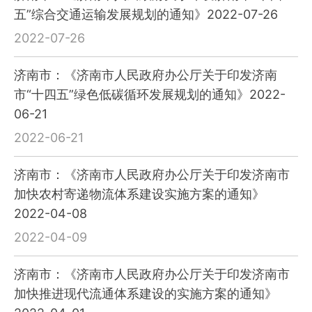
五”综合交通运输发展规划的通知》2022-07-26
2022-07-26
济南市：《济南市人民政府办公厅关于印发济南
市“十四五”绿色低碳循环发展规划的通知》2022-
06-21
2022-06-21
济南市：《济南市人民政府办公厅关于印发济南市
加快农村寄递物流体系建设实施方案的通知》
2022-04-08
2022-04-09
济南市：《济南市人民政府办公厅关于印发济南市
加快推进现代流通体系建设的实施方案的通知》