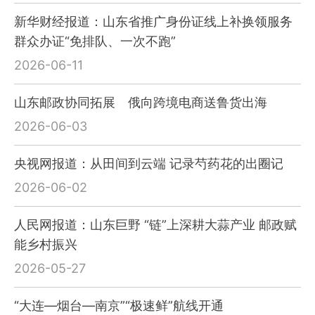
新华财经报道：山东省推广身份证线上补换领服务
群众办证“免排队、一次不跑”
2026-06-11
山东邮政协同拓展 俄向跨境电商送鲁货出海
2026-06-03
央视网报道：从田间到云端 记录芍药花的出圈记
2026-06-02
人民网报道：山东巨野 “链”上深耕大蒜产业 邮政赋
能乡村振兴
2026-05-27
“大连—烟台—南京”“极速鲜”航线开通