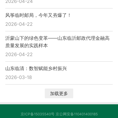
2026-04-24
风筝临时邮局，今年又夯爆了！
2026-04-22
沂蒙山下的绿色变革——山东临沂邮政代理金融高
质量发展的实践样本
2026-04-22
山东临清：数智赋能乡村振兴
2026-03-18
加载更多
京ICP备15035540号 京公网安备110401400185