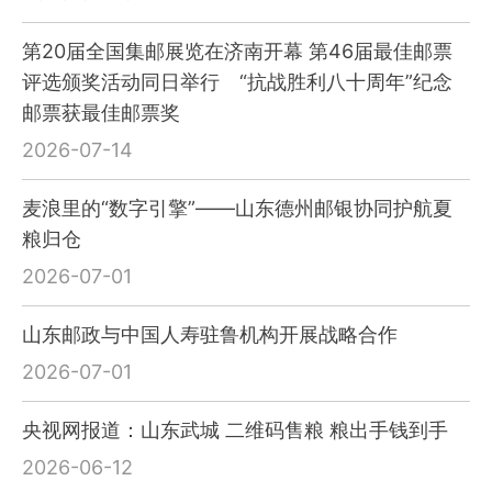
第20届全国集邮展览在济南开幕 第46届最佳邮票
评选颁奖活动同日举行 “抗战胜利八十周年”纪念
邮票获最佳邮票奖
2026-07-14
麦浪里的“数字引擎”——山东德州邮银协同护航夏
粮归仓
2026-07-01
山东邮政与中国人寿驻鲁机构开展战略合作
2026-07-01
央视网报道：山东武城 二维码售粮 粮出手钱到手
2026-06-12