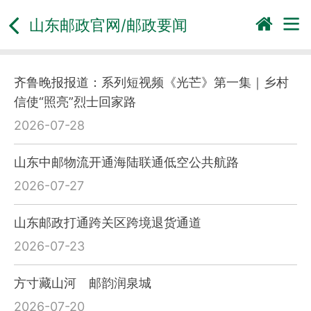
山东邮政官网/邮政要闻
齐鲁晚报报道：系列短视频《光芒》第一集｜乡村
信使“照亮”烈士回家路
2026-07-28
山东中邮物流开通海陆联通低空公共航路
2026-07-27
山东邮政打通跨关区跨境退货通道
2026-07-23
方寸藏山河 邮韵润泉城
2026-07-20