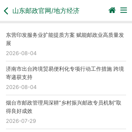
山东邮政官网/地方经济
东营印发服务业扩能提质方案 赋能邮政业高质量发
展
2026-08-04
济南市出台跨境贸易便利化专项行动工作措施 跨境
寄递获支持
2026-08-04
烟台市邮政管理局深耕“乡村振兴邮政专员机制”取
得良好成效
2026-07-29