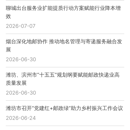
聊城出台服务业扩能提质行动方案赋能行业降本增
效
2026-07-07
烟台深化地邮协作 推动地名管理与寄递服务融合发
展
2026-06-30
潍坊、滨州市“十五五”规划纲要赋能邮政快递业高
质量发展
2026-06-30
潍坊市召开“党建红+邮政绿”助力乡村振兴工作会议
2026-06-24