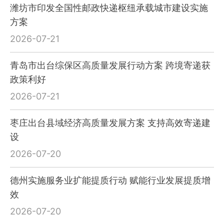
潍坊市印发全国性邮政快递枢纽承载城市建设实施
方案
2026-07-21
青岛市出台综保区高质量发展行动方案 跨境寄递获
政策利好
2026-07-21
枣庄出台县域经济高质量发展方案 支持高效寄递建
设
2026-07-20
德州实施服务业扩能提质行动 赋能行业发展提质增
效
2026-07-20