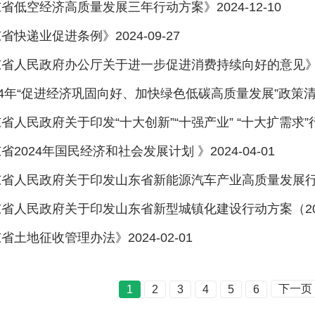
省低空经济高质量发展三年行动方案》2024-12-10
省快递业促进条例》2024-09-27
省人民政府办公厅关于进一步促进消费持续向好的意见》202
24年“促进经济巩固向好、加快绿色低碳高质量发展”政策清单
省人民政府关于印发“十大创新”“十强产业” “十大扩需求”行动
省2024年国民经济和社会发展计划 》2024-04-01
省人民政府关于印发山东省新能源汽车产业高质量发展行动计划
省人民政府关于印发山东省新型城镇化建设行动方案（2024—2
省土地征收管理办法》2024-02-01
下一页
1
2
3
4
5
6