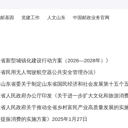
战邮基因
党建工作
人文山东
中国邮政业务官网
省新型城镇化建设行动方案（2026—2028年）》
东省民用无人驾驶航空器公共安全管理办法》
共山东省委关于制定山东省国民经济和社会发展第十五个
省人民政府办公厅印发《关于进一步扩大文化和旅游消费的工
省人民政府关于推动全省乡村富民产业高质量发展的实施意见》
提振消费的实施方案》2025年1月27日