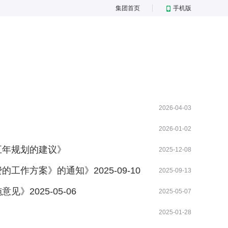
集团首页
手机版
2026-04-03
2026-01-02
五年规划的建议》
2025-12-08
作方案》的通知》2025-09-10
2025-09-13
2025-05-06
2025-05-07
2025-01-28