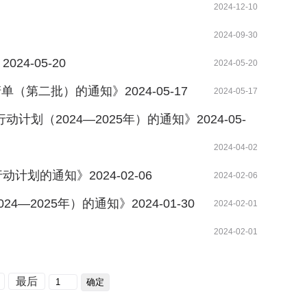
2024-12-10
2024-09-30
4-05-20
2024-05-20
（第二批）的通知》2024-05-17
2024-05-17
计划（2024—2025年）的通知》2024-05-
2024-05-11
2024-04-02
的通知》2024-02-06
2024-02-06
025年）的通知》2024-01-30
2024-02-01
2024-02-01
最后