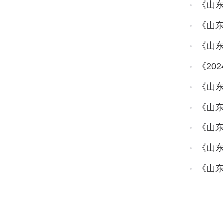
《山东
《山东
《山东
《20
《山东
11
《山东
《山东
《山东
《山东