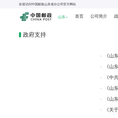
欢迎访问
中国邮政山东省分公司
官方网站
首页
公司简介
山东
政府支持
《山东
《山
《中
《山东
《山东
《关于