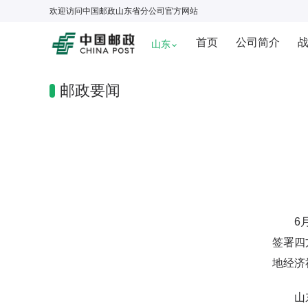
欢迎访问
中国邮政山东省分公司
官方网站
首页
公司简介
山东
邮政要闻
6月2
签署四
地经济
山东邮