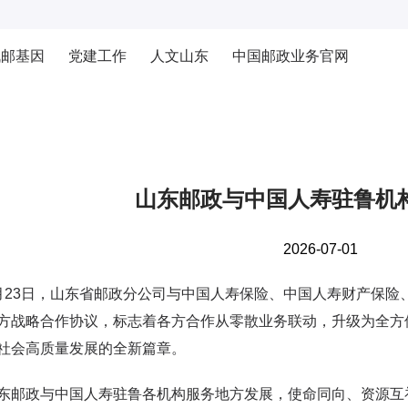
战邮基因
党建工作
人文山东
中国邮政业务官网
山东邮政与中国人寿驻鲁机
2026-07-01
3日，山东省邮政分公司与中国人寿保险、中国人寿财产保险
方战略合作协议，标志着各方合作从零散业务联动，升级为全方
社会高质量发展的全新篇章。
政与中国人寿驻鲁各机构服务地方发展，使命同向、资源互补