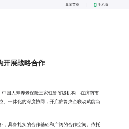
集团首页
手机版
构开展战略合作
、中国人寿养老保险三家驻鲁省级机构，在济南市
位、一体化的深度协同，开启驻鲁央企联动赋能当
，具备扎实的合作基础和广阔的合作空间。依托