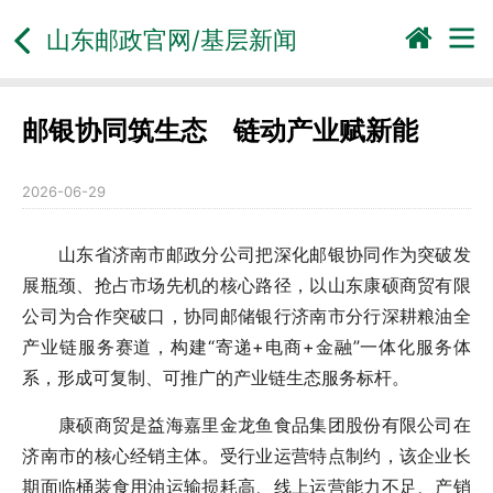
山东邮政官网/基层新闻
邮银协同筑生态 链动产业赋新能
2026-06-29
山东省济南市邮政分公司把深化邮银协同作为突破发
展瓶颈、抢占市场先机的核心路径，以山东康硕商贸有限
公司为合作突破口，协同邮储银行济南市分行深耕粮油全
产业链服务赛道，构建“寄递+电商+金融”一体化服务体
系，形成可复制、可推广的产业链生态服务标杆。
康硕商贸是益海嘉里金龙鱼食品集团股份有限公司在
济南市的核心经销主体。受行业运营特点制约，该企业长
期面临桶装食用油运输损耗高、线上运营能力不足、产销