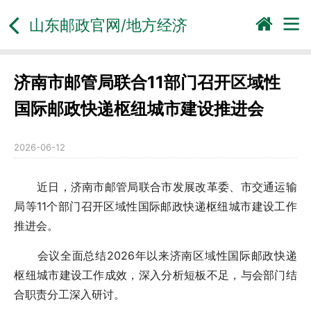
山东邮政官网/地方经济
济南市邮管局联合11部门召开区域性
国际邮政快递枢纽城市建设推进会
2026-06-12
近日，济南市邮管局联合市发展改革委、市交通运输
局等11个部门召开区域性国际邮政快递枢纽城市建设工作
推进会。
会议全面总结2026年以来济南区域性国际邮政快递
枢纽城市建设工作成效，深入分析短板不足，与会部门结
合职责分工深入研讨。