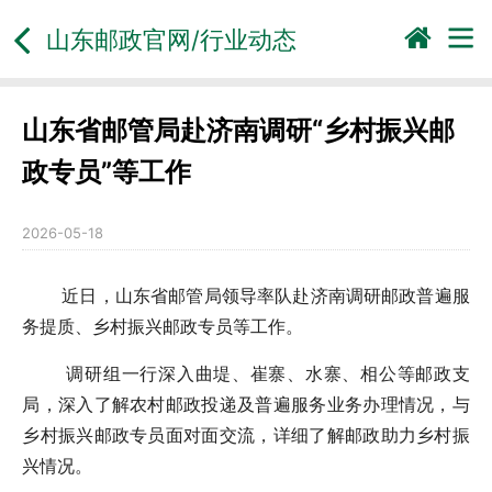
山东邮政官网/行业动态
山东省邮管局赴济南调研“乡村振兴邮
政专员”等工作
2026-05-18
近日，山东省邮管局领导率队赴济南调研邮政普遍服
务提质、乡村振兴邮政专员等工作。
调研组一行深入曲堤、崔寨、水寨、相公等邮政支
局，深入了解农村邮政投递及普遍服务业务办理情况，与
乡村振兴邮政专员面对面交流，详细了解邮政助力乡村振
兴情况。