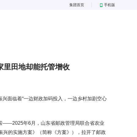
集团首页
手机版
家里田地却能托管增收
兴面临着“一边财政加码投入，一边乡村加剧空心
—2025年6月，山东省邮政管理局联合省农业
村振兴的实施方案》（简称《方案》），拉开了邮政