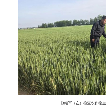
赵继军（左）检查农作物生