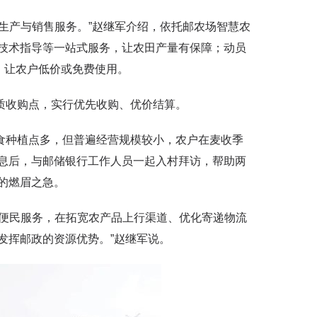
产与销售服务。”赵继军介绍，依托邮农场智慧农
技术指导等一站式服务，让农田产量有保障；动员
，让农户低价或免费使用。
收购点，实行优先收购、优价结算。
种植点多，但普遍经营规模较小，农户在麦收季
息后，与邮储银行工作人员一起入村拜访，帮助两
们的燃眉之急。
便民服务，在拓宽农产品上行渠道、优化寄递物流
发挥邮政的资源优势。”赵继军说。