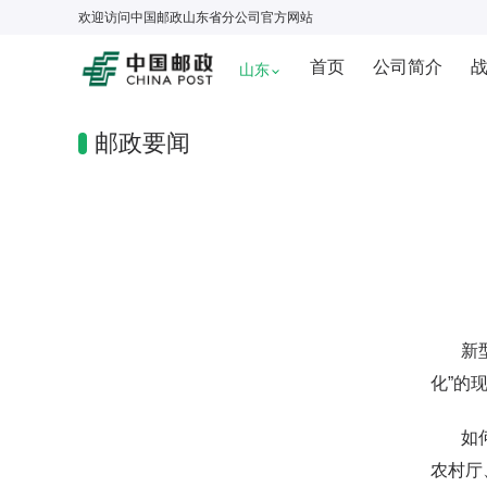
欢迎访问
中国邮政山东省分公司
官方网站
首页
公司简介
山东
邮政要闻
新型城
化”的
如何解
农村厅