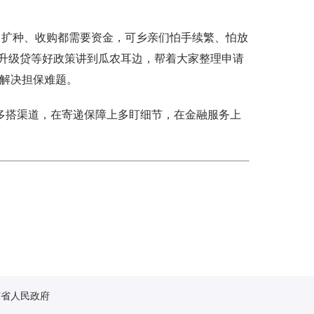
扩种、收购都需要资金，可乡亲们怕手续繁、怕放
升级贷等好政策讲到瓜农耳边，帮着大家整理申请
，解决担保难题。
搭渠道，在寄递保障上多盯细节，在金融服务上
东省人民政府