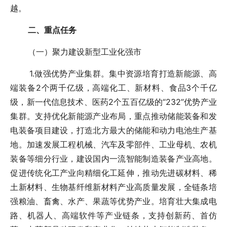
越。
二、重点任务
（一）聚力建设新型工业化强市
1.做强优势产业集群。集中资源培育打造新能源、高
端装备2个两千亿级，高端化工、新材料、食品3个千亿
级，新一代信息技术、医药2个五百亿级的“232”优势产业
集群。支持优化新能源产业布局，重点推动储能装备和发
电装备项目建设，打造北方最大的储能和动力电池生产基
地。加速发展工程机械、汽车及零部件、工业母机、农机
装备等细分行业，建设国内一流智能制造装备产业高地。
促进传统化工产业向精细化工延伸，推动先进碳材料、稀
土新材料、生物基纤维新材料产业高质量发展，全链条培
强粮油、畜禽、水产、果蔬等优势产业。培育壮大集成电
路、机器人、高端软件等产业链条，支持创新药、首仿