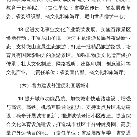
教育干部学院。（责任单位：省委宣传部、省发展改革
委、省委组织部、省文化和旅游厅、尼山世界儒学中心）
18.促进文化事业文化产业繁荣发展。实施百家景区
焕新行动，丰富尼山圣境、运河主题漫游长廊等夜游新业
态，支持微山发展生态旅游，打造一批精品旅游路线，培
育具有国际影响力的旅游景区。加强非物质文化遗产保护
传承，壮大文化制造、网络视听、出版印刷、创意设计等
文化产业。（责任单位：省委宣传部、省文化和旅游厅）
（六）着力建设舒适便利宜居城市
19.提升城市功能品质。加快城市快速路建设，增强
与高速、高铁、机场互联通达能力。支持重点片区规划建
设，稳步开展城市更新，推进城镇老旧小区改造。提速综
合文化体育设施建设，打造城市社区十分钟健身圈、高质
量户外运动目的地。（责任单位：省发展改革委、省交通