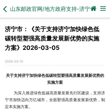
山东邮政官网/地方政府支持-
济宁
济宁市：《关于支持济宁加快绿色低
碳转型塑强高质量发展新优势的实施
方案》2026-03-05
2026-03-10
关于支持济宁加快绿色低碳转型塑强高质量发展新优势的
实施方案
为深入推进绿色低碳高质量发展先行区建设，支持济
宁市加快迈向万亿城市，全面塑强高质量发展新优势，制
定本实施方案。