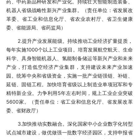
药、中药新品种研发和产业化。持续壮大智能制造装备、
机器人省级战略性新兴产业集群。（责任单位：省发展改
革委、省工业和信息化厅、省农业农村厅、省卫生健康
委、省能源局、省药监局）
2.提升产业发展能级。持续推动工业经济扩量提质，
每年实施1000个以上工业项目。培育发展航空航天、生命
科学、具身智能机器人、氢能制备储运等新兴产业和未来
产业，打造低空经济产业集群，支持建设未来产业加速
园。统筹中央和省级资金，实施一批产业链强链、补链、
延链、固链工程。加快培育省级以上制造业单项冠军和专
精特新企业。力争利用5年左右时间，规上工业企业突破
5600家。（责任单位：省工业和信息化厅、省发展改革
委、省财政厅）
3.加快推动实数融合。深化国家中小企业数字化转型
试点城市建设，做优做强一批数字经济园区，支持申报省