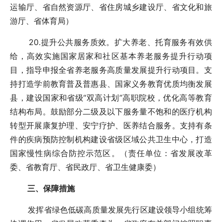
运输厅、省自然资源厅、省住房城乡建设厅、省文化和旅
游厅、省体育局）
20.提升公共服务质效。扩大养老、托育服务有效供
给，高效实施国家居家和社区基本养老服务提升行动项
目，指导申报全省养老服务高质量发展提升行动项目。支
持打造学前教育普及普惠县、国家义务教育优质均衡发展
县，建设国家和省级“双高计划”高职院校，优化高等教育
结构布局。鼓励部分二级及以下服务量不饱和的医疗机构
转型开展康复护理、安宁疗护、医养结合服务。支持有条
件的疾病预防控制机构建设省级区域公共卫生中心，打造
国家慢性病综合防控示范区。（责任单位：省发展改革
委、省教育厅、省民政厅、省卫生健康委）
三、保障措施
发挥省绿色低碳高质量发展先行区建设领导小组统筹