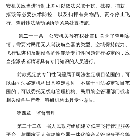
安机关应当进行制止并可以依法采取干扰、截控、捕获、
摧毁等必要技术防控，以及扣押有关物品、责令停止飞
行、查封违法活动场所等紧急处置措施。
第二十一条 公安机关等有权处置机关为了查明案
情，需要对民用无人驾驶航空器的类型、空域保持能力、
飞行轨迹和反制设备的性能等专门性问题进行鉴定的，应
当指派或者聘请具有专门知识的人员进行。
前款规定的专门性问题属于司法鉴定项目范围的，可
以由司法鉴定机构出具鉴定意见；不属于司法鉴定项目范
围的，可以委托无线电管理机构、民用航空管理部门或者
相关设备生产者、科研机构出具专业意见。
第四章 监督管理
第二十二条 省人民政府组织建立低空飞行管理服务
平台，与国家无人驾驶航空器一体化综合监管服务平台等