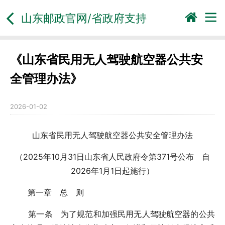
山东邮政官网/省政府支持
《山东省民用无人驾驶航空器公共安
全管理办法》
2026-01-02
山东省民用无人驾驶航空器公共安全管理办法
（2025年10月31日山东省人民政府令第371号公布 自
2026年1月1日起施行）
第一章 总 则
第一条 为了规范和加强民用无人驾驶航空器的公共