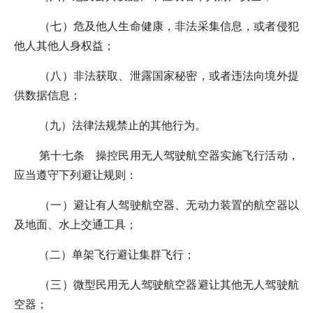
（七）危及他人生命健康，非法采集信息，或者侵犯
他人其他人身权益；
（八）非法获取、泄露国家秘密，或者违法向境外提
供数据信息；
（九）法律法规禁止的其他行为。
第十七条 操控民用无人驾驶航空器实施飞行活动，
应当遵守下列避让规则：
（一）避让有人驾驶航空器、无动力装置的航空器以
及地面、水上交通工具；
（二）单架飞行避让集群飞行；
（三）微型民用无人驾驶航空器避让其他无人驾驶航
空器；