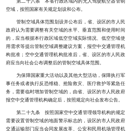
第二十八条 本省行政区域内的无人驾驶航空器管制
空域，按照国家有关规定划设和公布。
管制空域具体范围划设并公布后，省、设区的市人民
政府认为需要调整有关空域的水平、垂直范围和使用时间
的，应当根据本行政区域低空空域实际情况、低空空域使
用需求等提出管制空域调整建议方案，报空中交通管理机
构批准；空中交通管理机构批准后，省、设区的市人民政
府应当向社会公布调整后的管制空域具体范围。
为保障国家重大活动以及其他大型活动，保障执行军
事任务或者执行反恐维稳、抢险救灾、医疗救护等紧急任
务，需要临时增加管制空域的，由省、设区的市人民政府
报空中交通管理机构确定后，按照规定向社会发布公告。
第二十九条 按照国家空中交通管理领导机构的规定
需要设置管制空域的地面警示标志的，设区的市人民政府
交通运输部门应当会同发展改革、公安和民用机场管理机