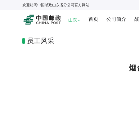
欢迎访问
中国邮政山东省分公司
官方网站
首页
公司简介
山东
员工风采
烟