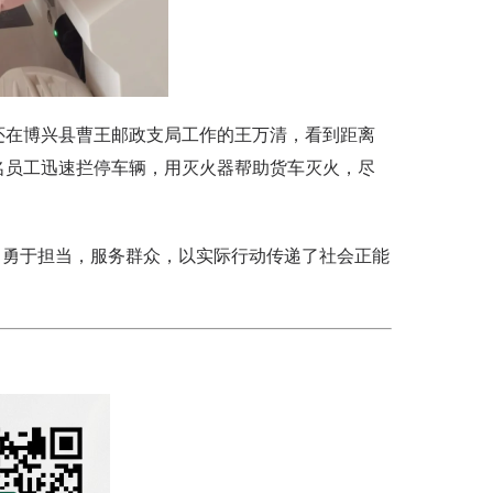
还在博兴县曹王邮政支局工作的王万清，看到距离
名员工迅速拦停车辆，用灭火器帮助货车灭火，尽
勇于担当，服务群众，以实际行动传递了社会正能