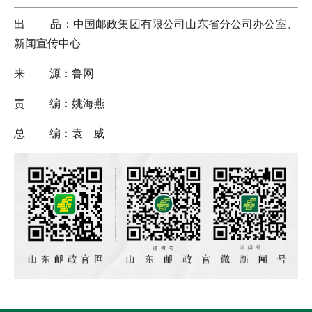
出 品：中国邮政集团有限公司山东省分公司办公室、
新闻宣传中心
来 源：鲁网
责 编：姚海燕
总 编：袁 威