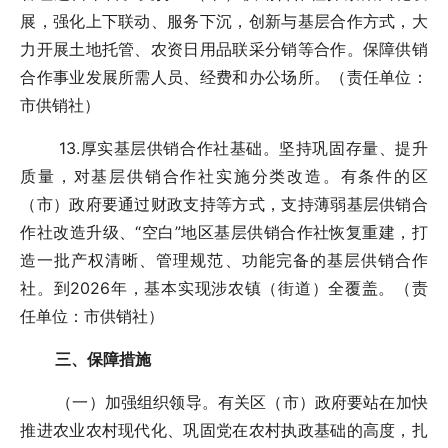
展，强化上下联动、服务下沉，创新与基层合作方式，大
力开展土地托管、农资日用品联采分销等合作。保障供销
合作事业发展所需人员、经费和办公场所。（责任单位：
市供销社）
13.厚实基层供销合作社基础。坚持巩固存量、提升
质量，对基层供销合作社实施分类改造。有条件的区
（市）政府要通过财政支持等方式，支持薄弱基层供销合
作社改造升级、“空白”地区基层供销合作社恢复重建，打
造一批产权清晰、管理规范、功能完备的基层供销合作
社。到2026年，基本实现涉农镇（街道）全覆盖。（责
任单位：市供销社）
三、保障措施
（一）加强组织领导。有关区（市）政府要站在加快
推进农业农村现代化、巩固党在农村执政基础的高度，扎