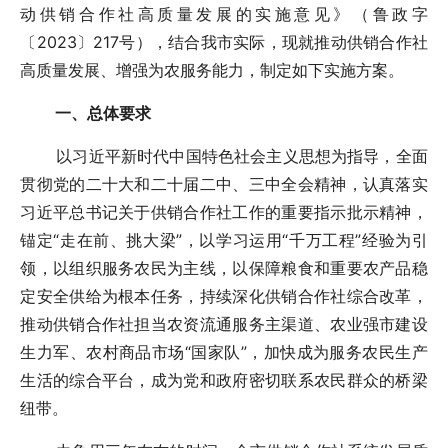
动供销合作社高质量发展的实施意见》（鲁政字
〔2023〕217号），结合我市实际，现就推动供销合作社
高质量发展、增强为农服务能力，制定如下实施方案。
一、总体要求
以习近平新时代中国特色社会主义思想为指导，全面
贯彻党的二十大和二十届二中、三中全会精神，认真落实
习近平总书记关于供销合作社工作的重要指示批示精神，
锚定“走在前、挑大梁”，以学习运用“千万工程”经验为引
领，以组织服务农民为主线，以保障粮食和重要农产品稳
定安全供给为根本任务，持续深化供销合作社综合改革，
推动供销合作社担当农资流通服务主渠道、农业强市建设
生力军、农村商品市场“国家队”，加快成为服务农民生产
生活的综合平台，成为党和政府密切联系农民群众的桥梁
纽带。