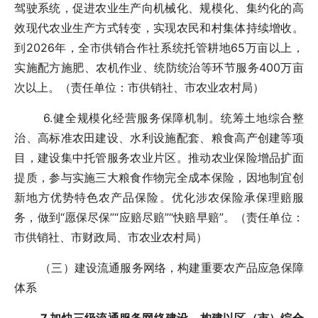
驾驶系统，促进农业生产向机械化、规模化、集约化的高
效现代农业生产方式转变，实现农民和村集体持续增收。
到2026年，全市供销合作社系统托管耕地65万亩以上，
实施配方施肥、农机作业、统防统治等环节服务400万亩
次以上。（责任单位：市供销社、市农业农村局）
6.健全规模化经营服务保障机制。统筹土地综合整
治、高标准农田建设、水利设施配套、粮食高产创建等项
目，建设集中托管服务农业片区。推动农业保险增品扩面
提质，参与实施三大粮食作物完全成本保险，因地制宜创
新地方优势特色农产品保险。优化涉农保险承保理赔服
务，做到“愿保尽保”“应赔尽赔”“快赔早赔”。（责任单位：
市供销社、市财政局、市农业农村局）
（三）建设流通服务网络，构建重要农产品应急保障
体系