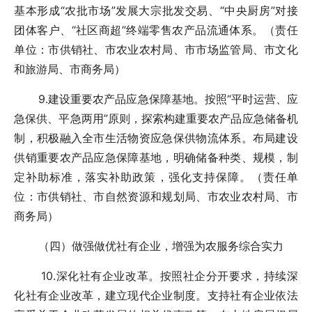
基本形成“农批市场”发展大宗批发交易、“中央厨房”对接
团体客户、“社区商超”终端零售农产品流通体系。（责任
单位：市供销社、市农业农村局、市市场监管局、市文化
和旅游局、市商务局）
9.建设重要农产品应急保障基地。按照“平时运营、应
急保供、平急两用”原则，探索构建重要农产品应急储备机
制，积极融入全市生活物资应急保供物流体系。布局建设
供销重要农产品应急保障基地，明确储备种类、规模，制
定补助标准，落实补助政策，强化支持保障。（责任单
位：市供销社、市自然资源和规划局、市农业农村局、市
商务局）
（四）做强做优社有企业，增强为农服务综合实力
10.深化社有企业改革。按照社企分开要求，持续深
化社有企业改革，建立现代企业制度。支持社有企业依法