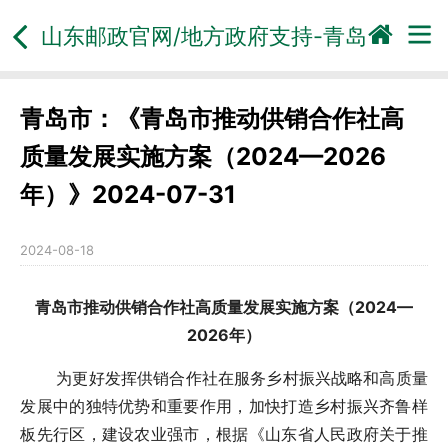
山东邮政官网/地方政府支持-
青岛
青岛市：《青岛市推动供销合作社高
质量发展实施方案（2024—2026
年）》2024-07-31
2024-08-18
青岛市推动供销合作社高质量发展实施方案（2024—
2026年）
为更好发挥供销合作社在服务乡村振兴战略和高质量
发展中的独特优势和重要作用，加快打造乡村振兴齐鲁样
板先行区，建设农业强市，根据《山东省人民政府关于推