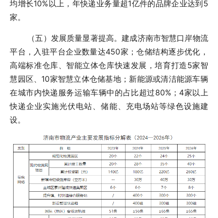
均增长10%以上，年快递业务量超1亿件的品牌企业达到5
家。
（五）发展质量显著提高。建成济南市智慧口岸物流
平台，入驻平台企业数量达450家；仓储结构逐步优化，
高端标准仓库、智能立体仓库快速发展，培育打造5家智
慧园区、10家智慧立体仓储基地；新能源或清洁能源车辆
在城市内快递服务运输车辆中的占比超过80%；4家以上
快递企业实施光伏电站、储能、充电场站等绿色设施建
设。