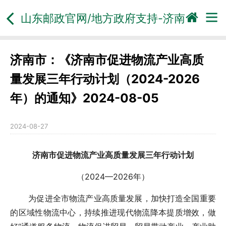
山东邮政官网/地方政府支持-
济南
济南市：《济南市促进物流产业高质
量发展三年行动计划（2024-2026
年）的通知》2024-08-05
2024-08-27
济南市促进物流产业高质量发展三年行动计划
（2024—2026年）
为促进全市物流产业高质量发展，加快打造全国重要
的区域性物流中心，持续推进现代物流降本提质增效，做