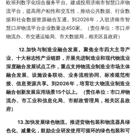
欧班列数字化综合服务平台。建成投用济南市智慧口岸物
流平台，提高用户粘性和交互性，推动公共数据、行业数
据和社会数据资源融合互通。到2026年，入驻济南市智
慧口岸物流平台企业数量达450家。（责任单位：市口岸
物流办、市交通运输局、市大数据局，相关区县政府）
12.加快与制造业融合发展。聚焦全市四大主导产
业、十大标志性产业链群，开展先进制造业和现代物流业
深度融合发展试点工作，重点支持物流业制造业市场主体
融合发展、设施设备联动、业务流程协同、标准规范衔
接、信息资源共享。到2026年，培育壮大物流业制造业
融合创新发展应用场景15个以上。（责任单位：市口岸物
流办、市工业和信息化局、市邮政管理局，相关区县政
府）
13.加快发展绿色物流。推进货物包装和物流器具绿
色化、减量化，鼓励企业研发使用可循环的绿色包装和可