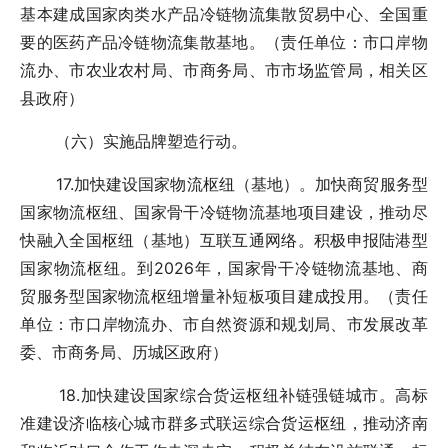
基本建成国家肉类水产品冷链物流集散贸易中心、全国重
要的医药产品冷链物流集散基地。（责任单位：市口岸物
流办、市农业农村局、市商务局、市市场监管局，相关区
县政府）
（六）实施品牌塑造行动。
17.加快建设国家物流枢纽（基地）。加快商贸服务型
国家物流枢纽、国家骨干冷链物流基地项目建设，推动尽
快融入全国枢纽（基地）互联互通网络。积极申报陆港型
国家物流枢纽。到2026年，国家骨干冷链物流基地、商
贸服务型国家物流枢纽增量补短板项目建成投用。（责任
单位：市口岸物流办、市自然资源和规划局、市发展改革
委、市商务局、历城区政府）
18.加快建设国家综合货运枢纽补链强链城市。高标
准建设济临核心城市群多式联运综合货运枢纽，推动济南