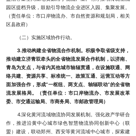
园区提档升级，鼓励引导物流企业进区入园、集聚发展。
（责任单位：市口岸物流办、市自然资源和规划局，相关
区县政府）
（二）实施区域协作行动。
3.推动构建全省物流合作机制。积极争取省级支持，
推动建立济青双牵头的全省物流发展合作机制，以济南、
青岛为支点，与省内其他城市轴辐贯通，在设施联通、网
络共建、资源共享、标准统一、政策互通、运营互动等方
面加强合作，形成“一枢纽、两支点、轴辐联动”的全省物
流发展格局。（责任单位：市口岸物流办、市发展改革
委、市交通运输局、市商务局、市邮政管理局）
4.深化黄河流域物流协同发展机制。强化政产学研合
作，推进沿黄中心城市绿色智慧物流协同创新中心（联
盟）建设，联动郑州、西安等黄河流域中心城市，探索建