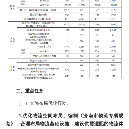
二、重点任务
（一）实施布局优化行动。
1.优化物流空间布局。编制《济南市物流专项规
划》，合理布局物流基础设施，建设供需适配的物流体