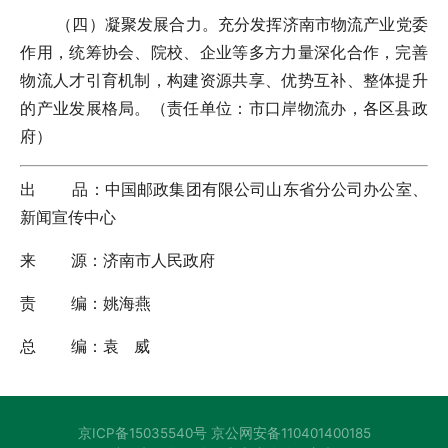
（四）凝聚发展合力。充分发挥济南市物流产业党委
作用，统筹协会、院校、企业等多方力量深化合作，完善
物流人才引育机制，构建资源共享、优势互补、整体提升
的产业发展格局。（责任单位：市口岸物流办，各区县政
府）
出 品：中国邮政集团有限公司山东省分公司办公室、
新闻宣传中心
来 源：济南市人民政府
责 编：姚海燕
总 编：袁 威
京ICP备15035540号 京公网安备110401400185