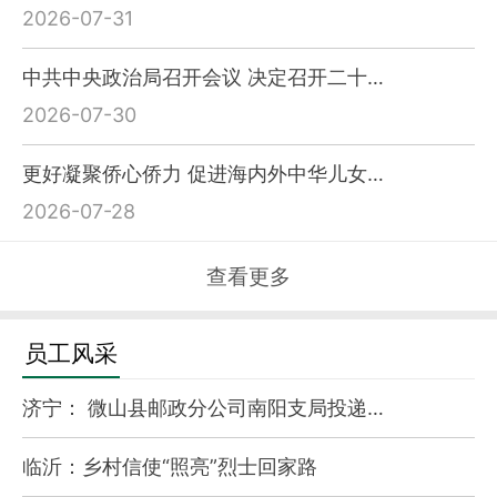
2026-07-31
中共中央政治局召开会议 决定召开二十…
2026-07-30
更好凝聚侨心侨力 促进海内外中华儿女…
2026-07-28
查看更多
员工风采
济宁： 微山县邮政分公司南阳支局投递…
临沂：乡村信使“照亮”烈士回家路