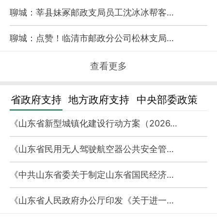
聊城：莘县妹冢邮政支局员工沈冰冰帮客…
聊城：点赞！临清市邮政分公司松林支局…
查看更多
省政府支持
地方政府支持
中央部委政策
《山东省新型城镇化建设行动方案（2026…
《山东省民用无人驾驶航空器公共安全管…
《中共山东省委关于制定山东省国民经济…
《山东省人民政府办公厅印发《关于进一…