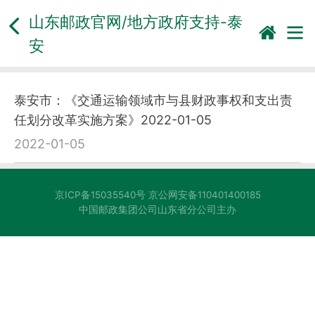
山东邮政官网/地方政府支持-
泰
安
泰安市：《交通运输领域市与县财政事权和支出责
任划分改革实施方案》2022-01-05
2022-01-05
京ICP备15035540号 京公网安备110401400185
中国邮政集团公司山东省分公司主办