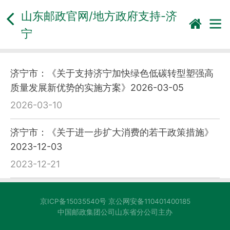
山东邮政官网/地方政府支持-
济
宁
济宁市：《关于支持济宁加快绿色低碳转型塑强高
质量发展新优势的实施方案》2026-03-05
2026-03-10
济宁市：《关于进一步扩大消费的若干政策措施》
2023-12-03
2023-12-21
京ICP备15035540号 京公网安备110401400185
中国邮政集团公司山东省分公司主办