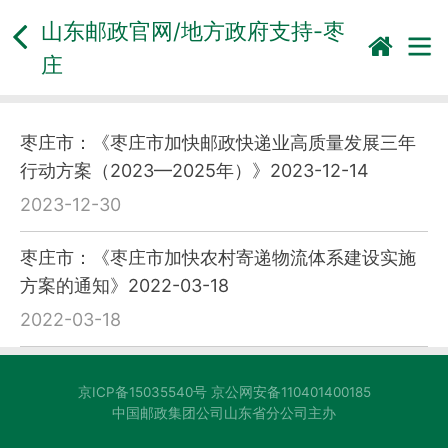
山东邮政官网/地方政府支持-
枣
庄
枣庄市：《枣庄市加快邮政快递业高质量发展三年
行动方案（2023—2025年）》2023-12-14
2023-12-30
枣庄市：《枣庄市加快农村寄递物流体系建设实施
方案的通知》2022-03-18
2022-03-18
京ICP备15035540号 京公网安备110401400185
中国邮政集团公司山东省分公司主办