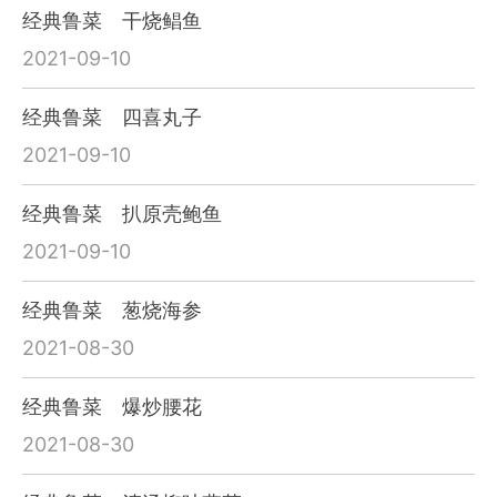
经典鲁菜 干烧鲳鱼
2021-09-10
经典鲁菜 四喜丸子
2021-09-10
经典鲁菜 扒原壳鲍鱼
2021-09-10
经典鲁菜 葱烧海参
2021-08-30
经典鲁菜 爆炒腰花
2021-08-30