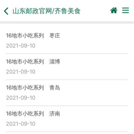
山东邮政官网/
齐鲁美食
16地市小吃系列 枣庄
2021-09-10
16地市小吃系列 淄博
2021-09-10
16地市小吃系列 青岛
2021-09-10
16地市小吃系列 济南
2021-09-10