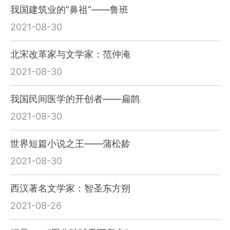
我国建筑业的“鼻祖”——鲁班
2021-08-30
北宋改革家与文学家：范仲淹
2021-08-30
我国民间医学的开创者——扁鹊
2021-08-30
世界短篇小说之王——蒲松龄
2021-08-30
西汉著名文学家：智圣东方朔
2021-08-26