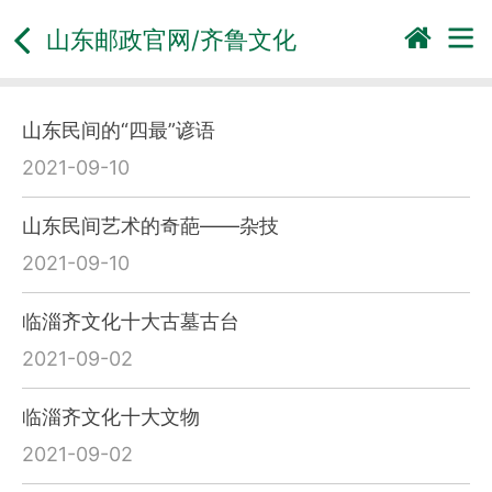
山东邮政官网/
齐鲁文化
山东民间的“四最”谚语
2021-09-10
山东民间艺术的奇葩——杂技
2021-09-10
临淄齐文化十大古墓古台
2021-09-02
临淄齐文化十大文物
2021-09-02