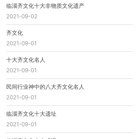
临淄齐文化十大非物质文化遗产
2021-09-02
齐文化
2021-09-01
十大齐文化名人
2021-09-01
民间行业神中的八大齐文化名人
2021-09-01
临淄齐文化十大遗址
2021-09-01