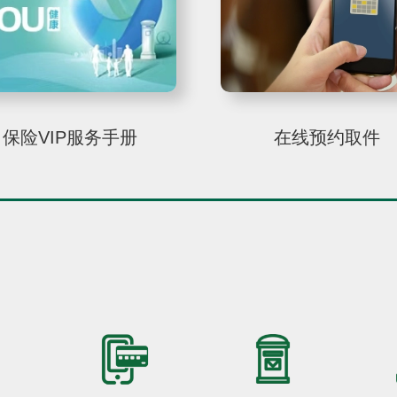
保险VIP服务手册
在线预约取件