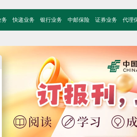
业务
快递业务
银行业务
中邮保险
证券业务
代理