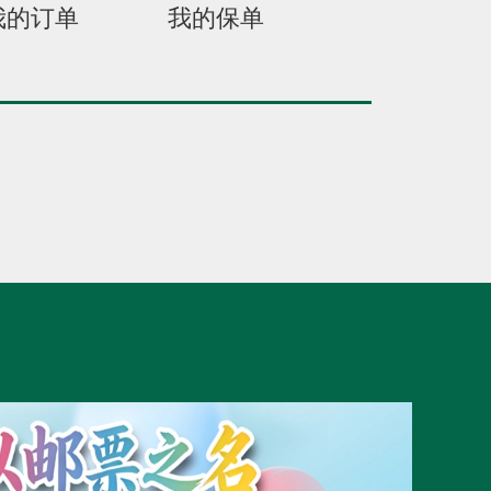
我的订单
我的保单