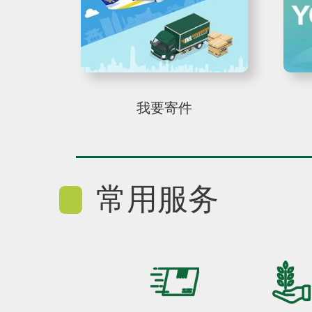
我要寄件
常用服务