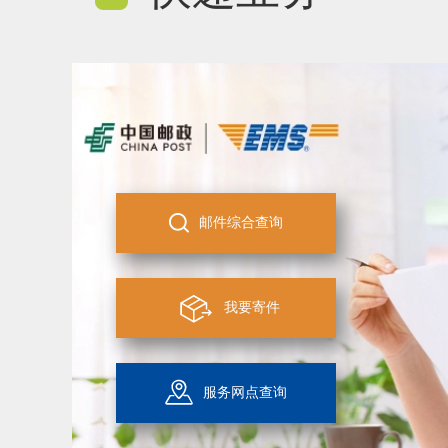
邮件综合查询
我要寄件
服务网点查询