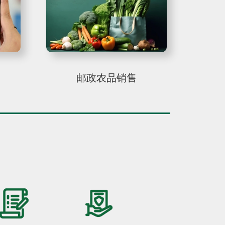
邮政农品销售