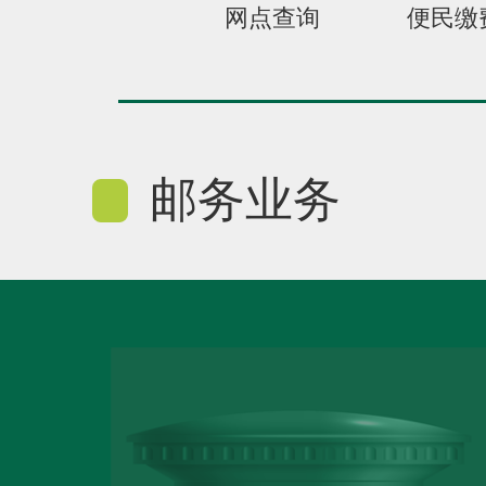
网点查询
便民缴
邮务业务