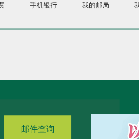
费
手机银行
我的邮局
邮件查询